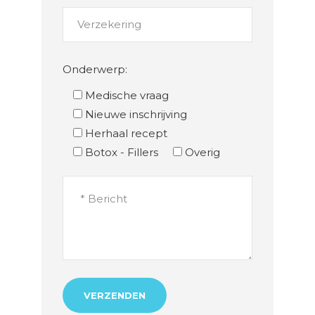
Onderwerp:
Medische vraag
Nieuwe inschrijving
Herhaal recept
Botox - Fillers
Overig