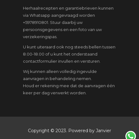
Herhaalrecepten en garantiebrieven kunnen
via Whatsapp aangevraagd worden
+5978910801. Stuur daarbij uw
persoonsgegevens en een foto van uw
verzekeringspas.
U kunt uiteraard ook nog steeds bellen tussen
8.00-18.00 of u kunt het onderstaand
contactformulier invullen en versturen.
Wij kunnen alleen volledig ingevulde
aanvragen in behandeling nemen.
Houd er rekening mee dat de aanvragen één
keer per dag verwerkt worden.
Copyright © 2023. Powered by Janvier