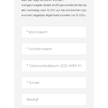
Aangevraagde recept en/of garantiebrief die op
een werkdag voor 12.00 uur bij ons binnen zijn
kunnen dagelijks afgehaald worden na 12.00u.