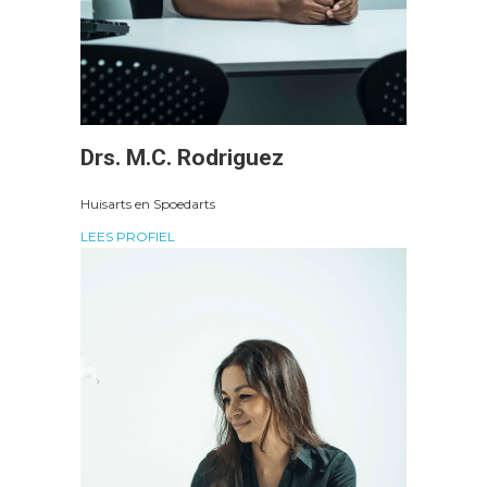
Drs. M.C. Rodriguez
Huisarts en Spoedarts
LEES PROFIEL