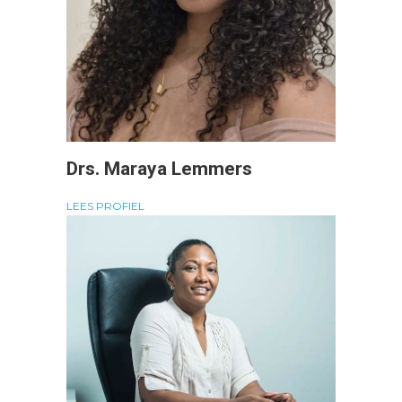
Drs. Maraya Lemmers
LEES PROFIEL