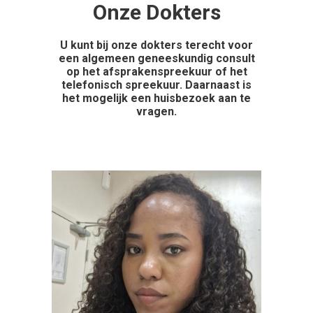
Onze Dokters
U kunt bij onze dokters terecht voor
een algemeen geneeskundig consult
op het afsprakenspreekuur of het
telefonisch spreekuur. Daarnaast is
het mogelijk een huisbezoek aan te
vragen.