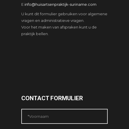
E
info@huisartsenpraktijk-suriname.com
U kunt dit formulier gebruiken voor algemene
vragen en administratieve vragen.
Voor het maken van afspraken kunt u de
praktijk bellen.
CONTACT FORMULIER