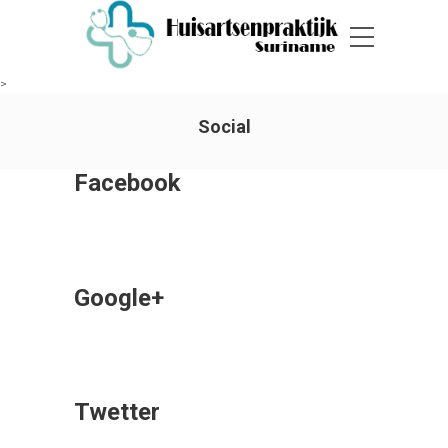
>
Social
Facebook
Google+
Twetter