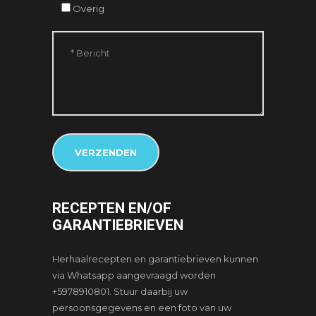
Overig
RECEPTEN EN/OF
GARANTIEBRIEVEN
Herhaalrecepten en garantiebrieven kunnen
via Whatsapp aangevraagd worden
+5978910801. Stuur daarbij uw
persoonsgegevens en een foto van uw