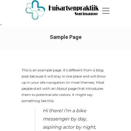
>
Sample Page
This is an example page. It’s different from a blog
post because it will stay in one place and will show
up in your site navigation (in most themes). Most
people start with an About page that introduces
them to potential site visitors. It might say
something like this:
Hi there! I’m a bike
messenger by day,
aspiring actor by night,