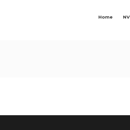
Home
NV