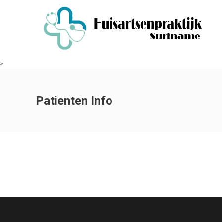
>
Patienten Info